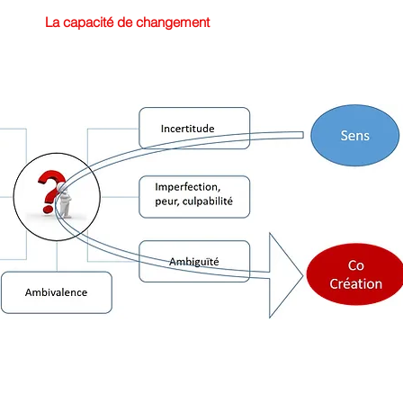
La capacité de changement