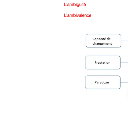
L'ambiguité
L'ambivalence