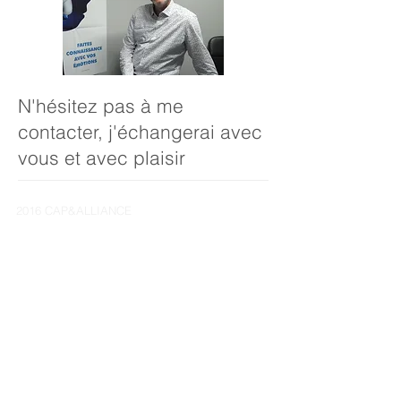
N'hésitez pas à me
contacter, j'échangerai avec
vous et avec plaisir
2016 CAP&ALLIANCE