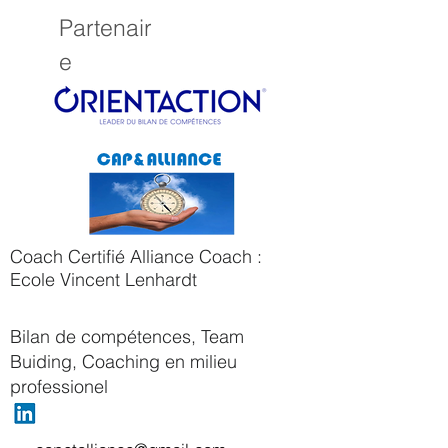
Partenair
e
Coach Certifié Alliance Coach :
Ecole Vincent Lenhardt
Bilan de compétences, Team
Buiding, Coaching en milieu
professionel